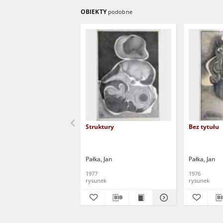
OBIEKTY
podobne
Struktury
Bez tytułu
Pałka, Jan
Pałka, Jan
1977
1976
rysunek
rysunek