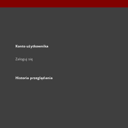
Konto użytkownika
Zaloguj się
Historia przeglądania