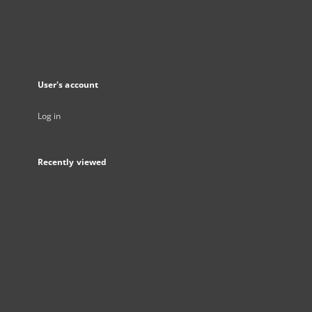
User's account
Log in
Recently viewed