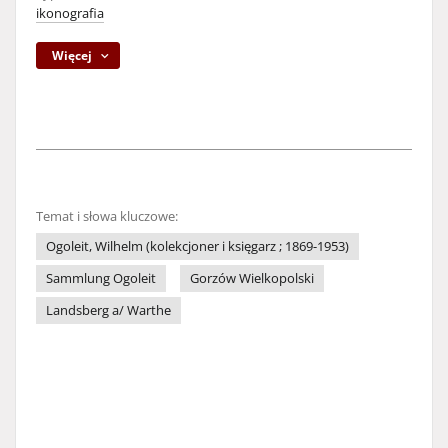
ikonografia
Więcej
Temat i słowa kluczowe:
Ogoleit, Wilhelm (kolekcjoner i księgarz ; 1869-1953)
Sammlung Ogoleit
Gorzów Wielkopolski
Landsberg a/ Warthe