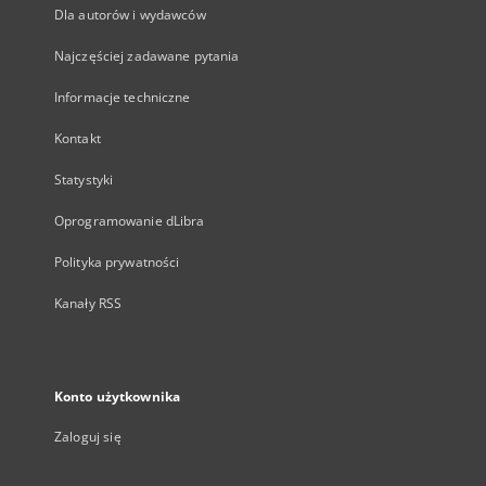
Dla autorów i wydawców
Najczęściej zadawane pytania
Informacje techniczne
Kontakt
Statystyki
Oprogramowanie dLibra
Polityka prywatności
Kanały RSS
Konto użytkownika
Zaloguj się