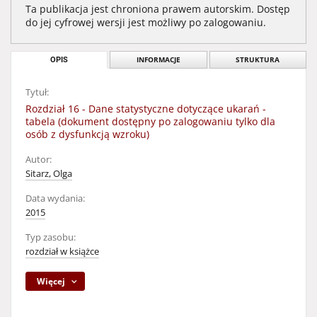
Ta publikacja jest chroniona prawem autorskim. Dostęp
do jej cyfrowej wersji jest możliwy po zalogowaniu.
OPIS
INFORMACJE
STRUKTURA
Tytuł:
Rozdział 16 - Dane statystyczne dotyczące ukarań -
tabela (dokument dostępny po zalogowaniu tylko dla
osób z dysfunkcją wzroku)
Autor:
Sitarz, Olga
Data wydania:
2015
Typ zasobu:
rozdział w książce
Więcej