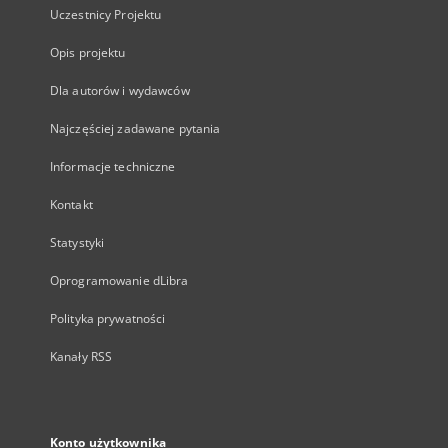
Uczestnicy Projektu
Opis projektu
Dla autorów i wydawców
Najczęściej zadawane pytania
Informacje techniczne
Kontakt
Statystyki
Oprogramowanie dLibra
Polityka prywatności
Kanały RSS
Konto użytkownika