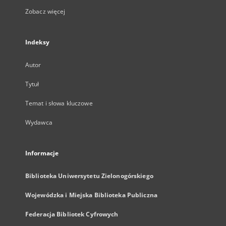
Zobacz więcej
Indeksy
Autor
Tytuł
Temat i słowa kluczowe
Wydawca
Informacje
Biblioteka Uniwersytetu Zielonogórskiego
Wojewódzka i Miejska Biblioteka Publiczna
Federacja Bibliotek Cyfrowych