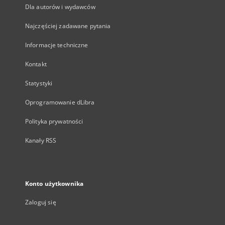
Dla autorów i wydawców
Najczęściej zadawane pytania
Informacje techniczne
Kontakt
Statystyki
Oprogramowanie dLibra
Polityka prywatności
Kanały RSS
Konto użytkownika
Zaloguj się