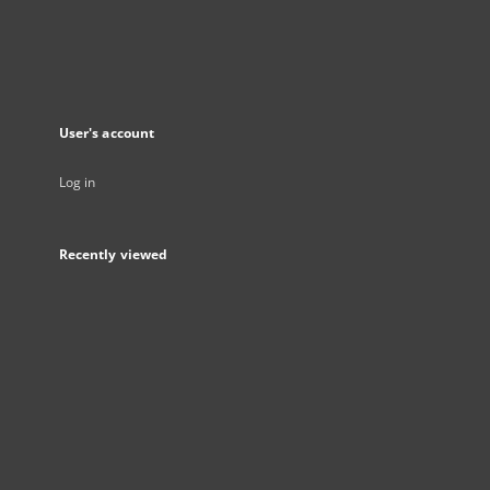
User's account
Log in
Recently viewed