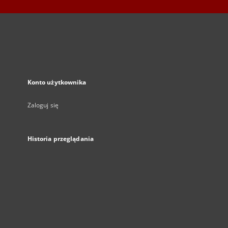
Konto użytkownika
Zaloguj się
Historia przeglądania