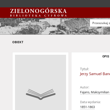
OBIEKT
OPIS
Tytuł:
Jerzy Samuel Ban
Autor:
Fajans, Maksymilian
Data wydania:
1851-1863