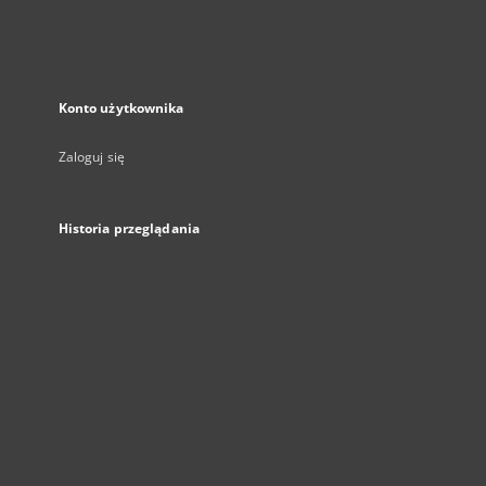
Konto użytkownika
Zaloguj się
Historia przeglądania