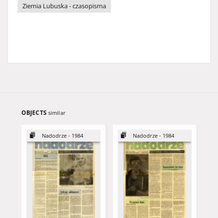
Ziemia Lubuska - czasopisma
OBJECTS
similar
Nadodrze - 1984
Nadodrze - 1984