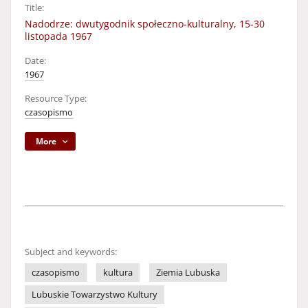
Title:
Nadodrze: dwutygodnik społeczno-kulturalny, 15-30
listopada 1967
Date:
1967
Resource Type:
czasopismo
More
Subject and keywords:
czasopismo
kultura
Ziemia Lubuska
Lubuskie Towarzystwo Kultury