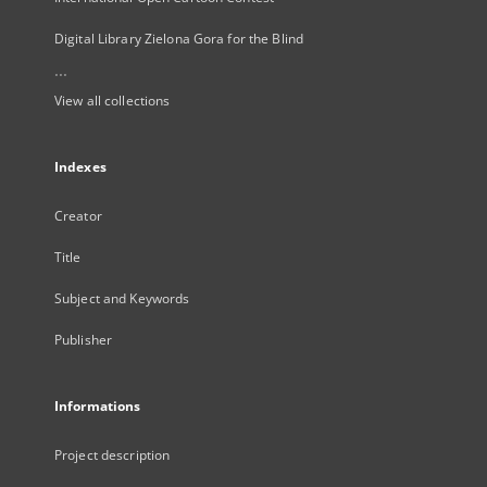
Digital Library Zielona Gora for the Blind
...
View all collections
Indexes
Creator
Title
Subject and Keywords
Publisher
Informations
Project description