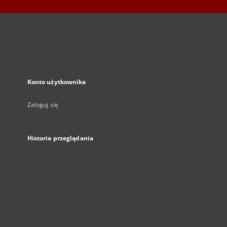
Konto użytkownika
Zaloguj się
Historia przeglądania