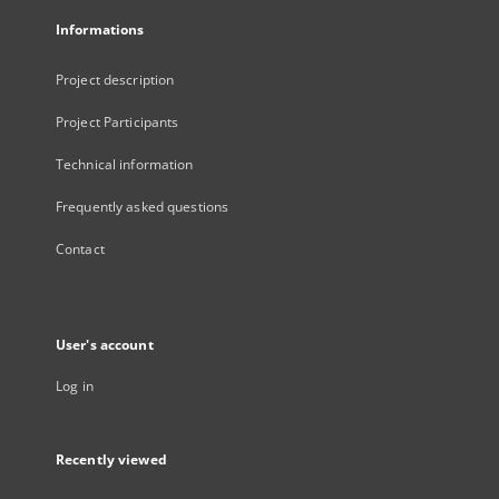
Informations
Project description
Project Participants
Technical information
Frequently asked questions
Contact
User's account
Log in
Recently viewed