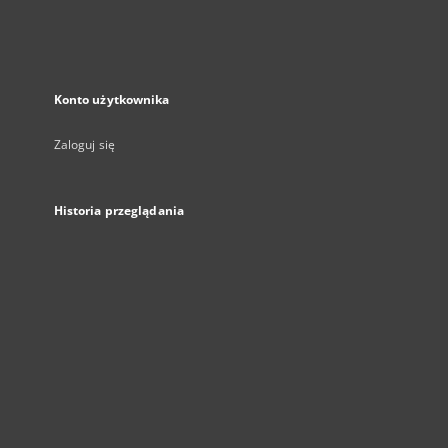
Konto użytkownika
Zaloguj się
Historia przeglądania