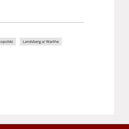
opolski
Landsberg a/ Warthe