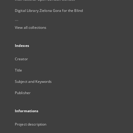
Digital Library Zielona Gora for the Blind
...
View all collections
Indexes
Creator
Title
Subject and Keywords
Publisher
Informations
Project description