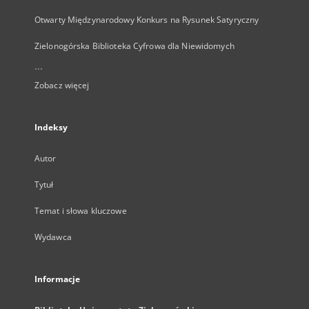
Otwarty Międzynarodowy Konkurs na Rysunek Satyryczny
Zielonogórska Biblioteka Cyfrowa dla Niewidomych
...
Zobacz więcej
Indeksy
Autor
Tytuł
Temat i słowa kluczowe
Wydawca
Informacje