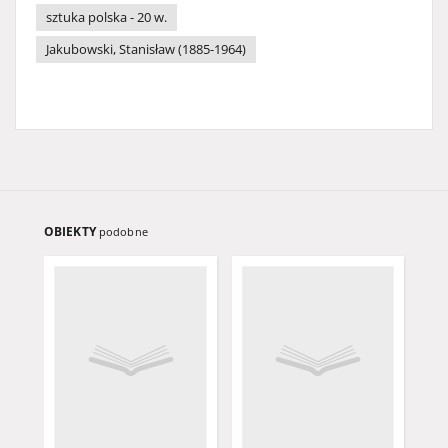
sztuka polska - 20 w.
Jakubowski, Stanisław (1885-1964)
OBIEKTY
podobne