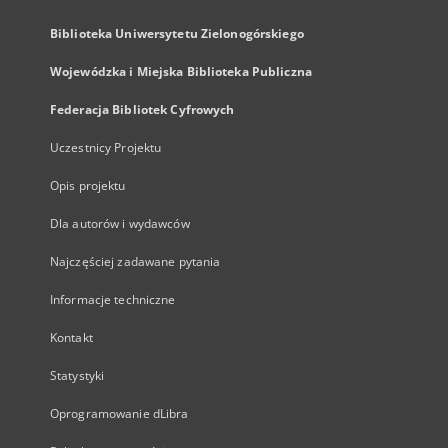
Biblioteka Uniwersytetu Zielonogórskiego
Wojewódzka i Miejska Biblioteka Publiczna
Federacja Bibliotek Cyfrowych
Uczestnicy Projektu
Opis projektu
Dla autorów i wydawców
Najczęściej zadawane pytania
Informacje techniczne
Kontakt
Statystyki
Oprogramowanie dLibra