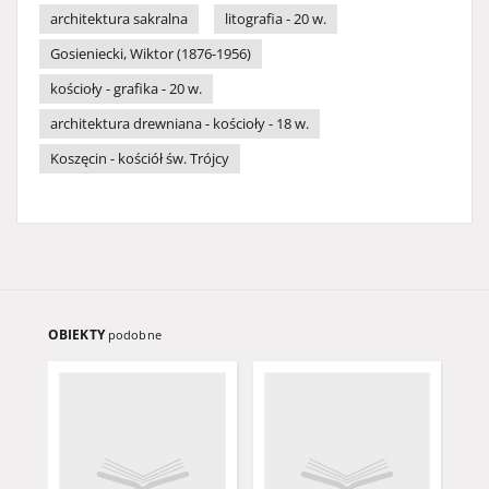
architektura sakralna
litografia - 20 w.
Gosieniecki, Wiktor (1876-1956)
kościoły - grafika - 20 w.
architektura drewniana - kościoły - 18 w.
Koszęcin - kościół św. Trójcy
OBIEKTY
podobne