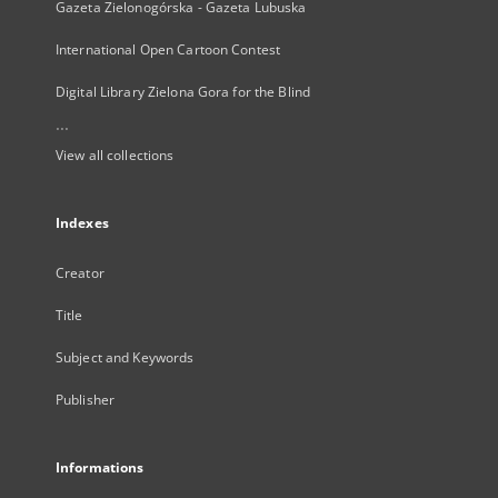
Gazeta Zielonogórska - Gazeta Lubuska
International Open Cartoon Contest
Digital Library Zielona Gora for the Blind
...
View all collections
Indexes
Creator
Title
Subject and Keywords
Publisher
Informations