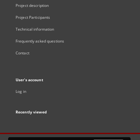
Project description
Project Participants
Technical information
Frequently asked questions
Contact
User's account
Log in
Recently viewed