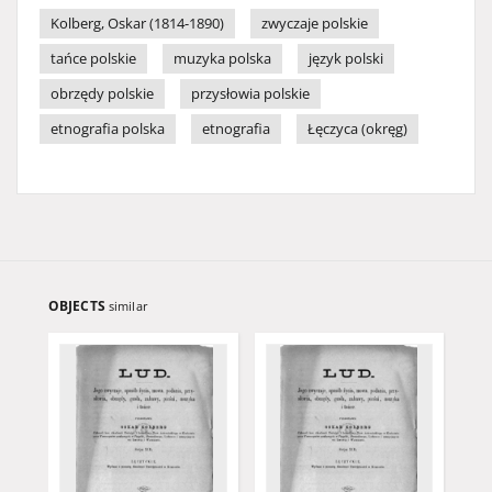
Kolberg, Oskar (1814-1890)
zwyczaje polskie
tańce polskie
muzyka polska
język polski
obrzędy polskie
przysłowia polskie
etnografia polska
etnografia
Łęczyca (okręg)
OBJECTS
similar