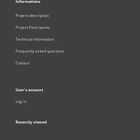
Informations
Project description
Project Participants
Technical information
Frequently asked questions
Contact
User's account
Log in
Recently viewed