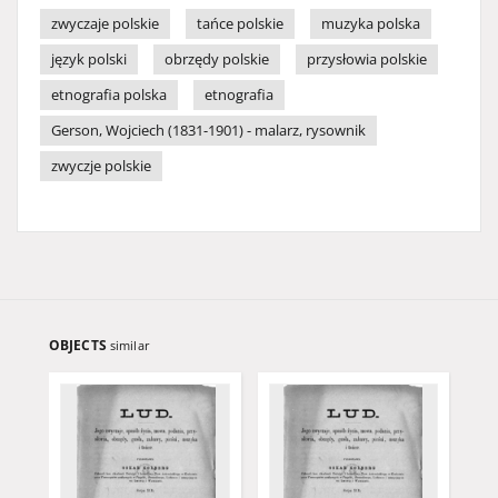
zwyczaje polskie
tańce polskie
muzyka polska
język polski
obrzędy polskie
przysłowia polskie
etnografia polska
etnografia
Gerson, Wojciech (1831-1901) - malarz, rysownik
zwyczje polskie
OBJECTS
similar