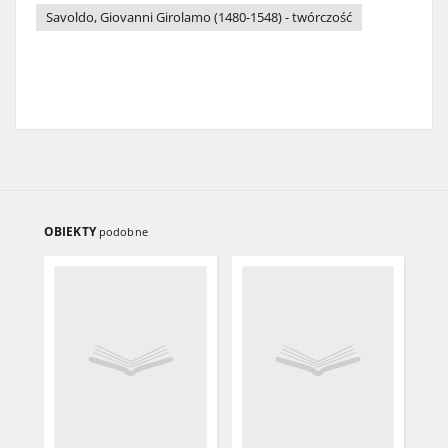
Savoldo, Giovanni Girolamo (1480-1548) - twórczość
OBIEKTY
podobne