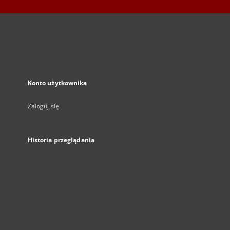
Konto użytkownika
Zaloguj się
Historia przeglądania