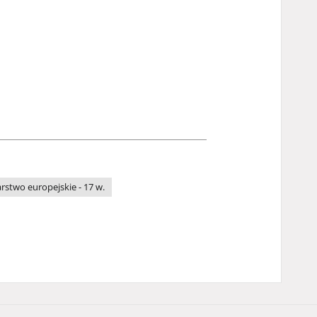
rstwo europejskie - 17 w.