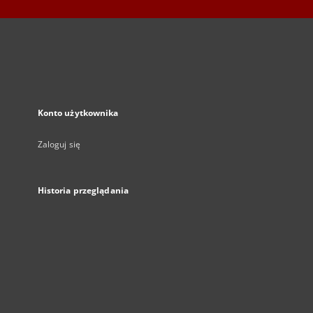
Konto użytkownika
Zaloguj się
Historia przeglądania