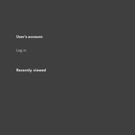
User's account
Log in
Recently viewed