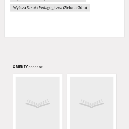
Wyższa Szkoła Pedagogiczna (Zielona Góra)
OBIEKTY
podobne