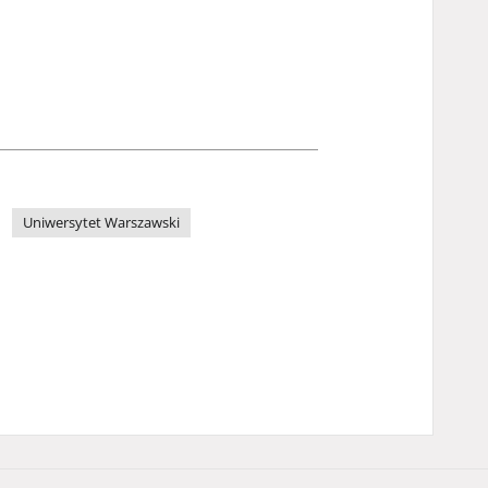
Uniwersytet Warszawski