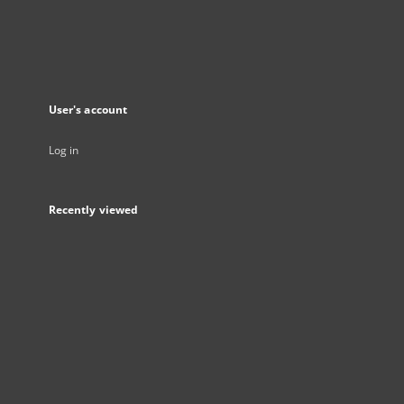
User's account
Log in
Recently viewed