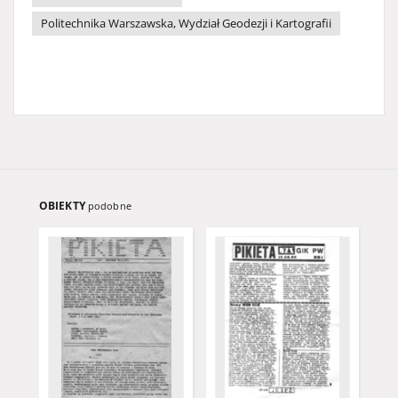
Politechnika Warszawska, Wydział Geodezji i Kartografii
OBIEKTY
podobne