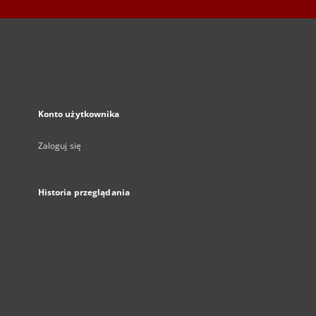
Konto użytkownika
Zaloguj się
Historia przeglądania