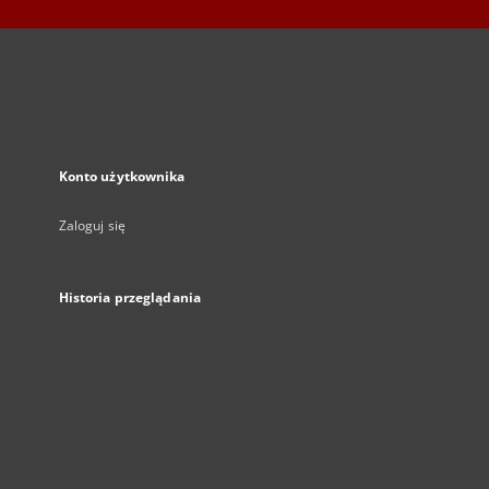
Konto użytkownika
Zaloguj się
Historia przeglądania