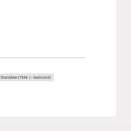
 Stanisław (1934- ) - twórczość