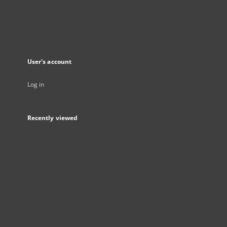
User's account
Log in
Recently viewed