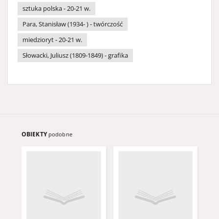
sztuka polska - 20-21 w.
Para, Stanisław (1934- ) - twórczość
miedzioryt - 20-21 w.
Słowacki, Juliusz (1809-1849) - grafika
OBIEKTY
podobne