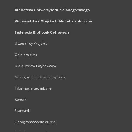
Biblioteka Uniwersytetu Zielonogórskiego
Wojewódzka i Miejska Biblioteka Publiczna
Federacja Bibliotek Cyfrowych
Uczestnicy Projektu
Opis projektu
Dla autorów i wydawców
Najczęściej zadawane pytania
Informacje techniczne
Kontakt
Statystyki
Oprogramowanie dLibra