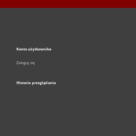
Konto użytkownika
Zaloguj się
Historia przeglądania