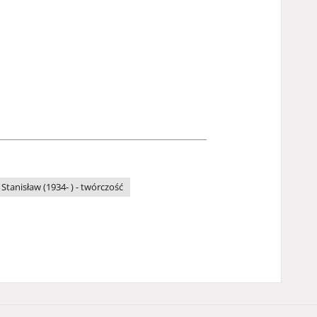
 Stanisław (1934- ) - twórczość