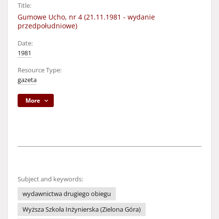
Title:
Gumowe Ucho, nr 4 (21.11.1981 - wydanie
przedpołudniowe)
Date:
1981
Resource Type:
gazeta
More
Subject and keywords:
wydawnictwa drugiego obiegu
Wyższa Szkoła Inżynierska (Zielona Góra)