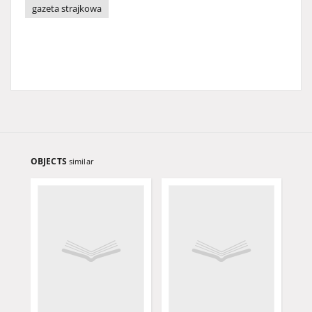
gazeta strajkowa
OBJECTS
similar