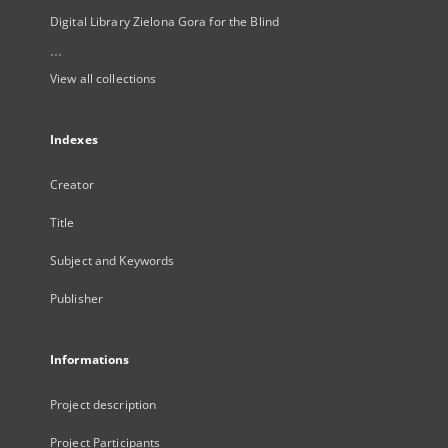
Digital Library Zielona Gora for the Blind
...
View all collections
Indexes
Creator
Title
Subject and Keywords
Publisher
Informations
Project description
Project Participants