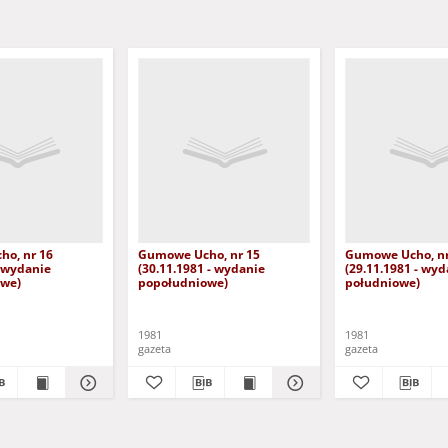
o, nr 16
Gumowe Ucho, nr 15
Gumowe Ucho, nr
- wydanie
(30.11.1981 - wydanie
(29.11.1981 - wyd
owe)
popołudniowe)
południowe)
1981
1981
gazeta
gazeta