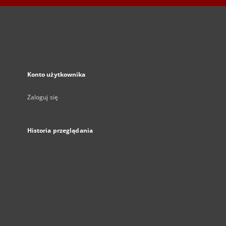
Konto użytkownika
Zaloguj się
Historia przeglądania