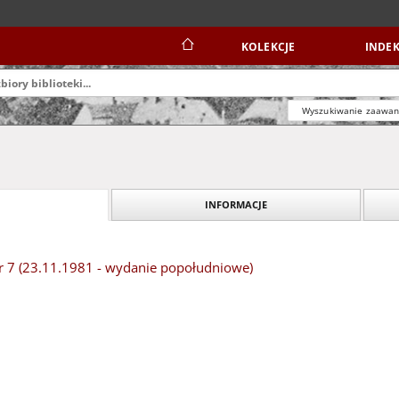
KOLEKCJE
INDEK
Wyszukiwanie zaawa
INFORMACJE
 7 (23.11.1981 - wydanie popołudniowe)