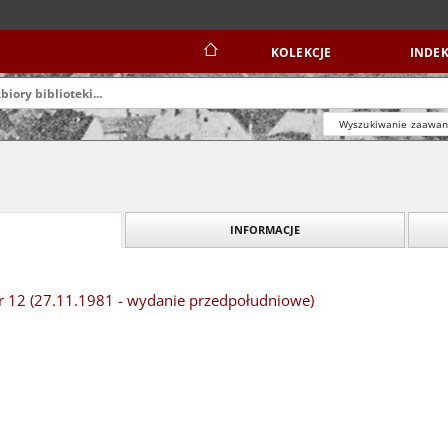
KOLEKCJE
INDEK
Wyszukiwanie zaawa
INFORMACJE
 12 (27.11.1981 - wydanie przedpołudniowe)