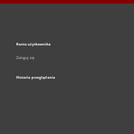
Konto użytkownika
Zaloguj się
Historia przeglądania