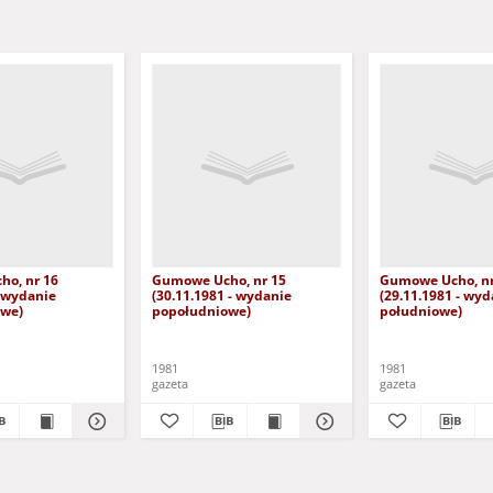
o, nr 16
Gumowe Ucho, nr 15
Gumowe Ucho, nr
- wydanie
(30.11.1981 - wydanie
(29.11.1981 - wyd
owe)
popołudniowe)
południowe)
1981
1981
gazeta
gazeta