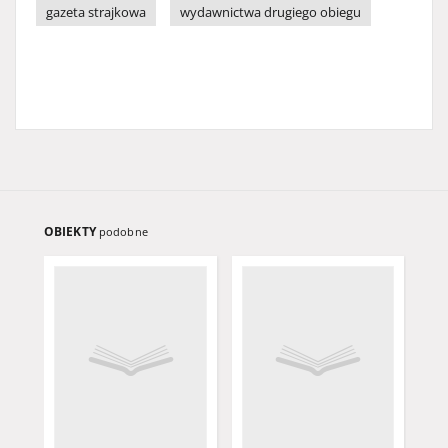
gazeta strajkowa
wydawnictwa drugiego obiegu
OBIEKTY
podobne