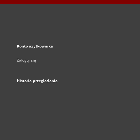
Konto użytkownika
Zaloguj się
Historia przeglądania