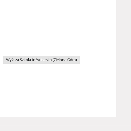
Wyższa Szkoła Inżynierska (Zielona Góra)