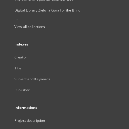
Digital Library Zielona Gora for the Blind
...
View all collections
Indexes
Creator
Title
Subject and Keywords
Publisher
Informations
Project description