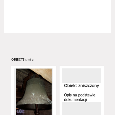
OBJECTS
similar