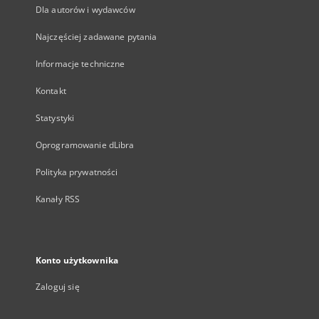
Dla autorów i wydawców
Najczęściej zadawane pytania
Informacje techniczne
Kontakt
Statystyki
Oprogramowanie dLibra
Polityka prywatności
Kanały RSS
Konto użytkownika
Zaloguj się