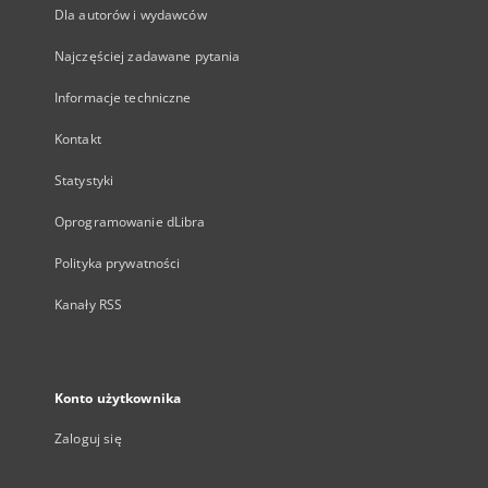
Dla autorów i wydawców
Najczęściej zadawane pytania
Informacje techniczne
Kontakt
Statystyki
Oprogramowanie dLibra
Polityka prywatności
Kanały RSS
Konto użytkownika
Zaloguj się