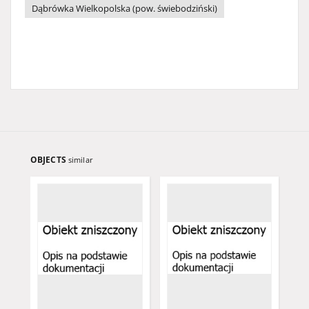
Dąbrówka Wielkopolska (pow. świebodziński)
OBJECTS
similar