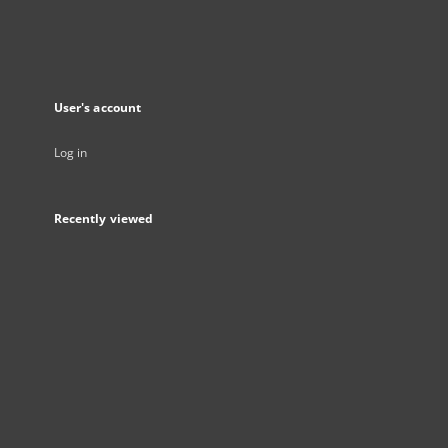
User's account
Log in
Recently viewed