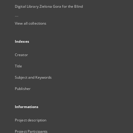
Digital Library Zielona Gora for the Blind
...
View all collections
Indexes
Creator
Title
Subject and Keywords
Publisher
Informations
Project description
Project Participants