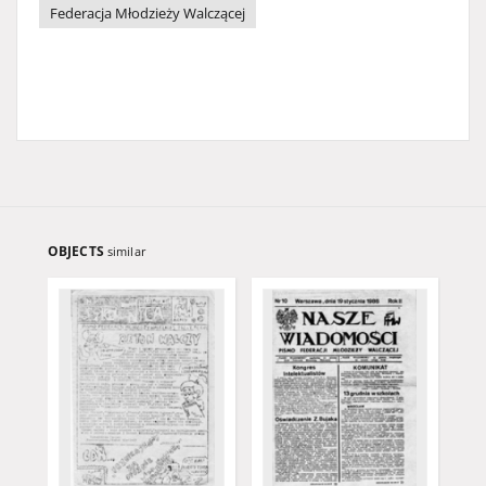
Federacja Młodzieży Walczącej
OBJECTS
similar