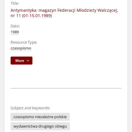
Title:
Antymantyka: magazyn Federacji Młodzieży Walczącej,
nr 11 (01-15.01.1989)
Date:
1989
Resource Type:
czasopismo
More
Subject and keywords:
czasopismo niezależne polskie
wydawnictwa drugiego obiegu