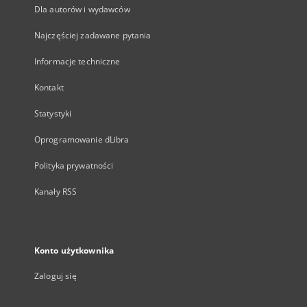
Dla autorów i wydawców
Najczęściej zadawane pytania
Informacje techniczne
Kontakt
Statystyki
Oprogramowanie dLibra
Polityka prywatności
Kanały RSS
Konto użytkownika
Zaloguj się