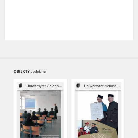
OBIEKTY
podobne
Uniwersytet Zielonogórski, 2003
Uniwersytet Zielonogórski, 2015