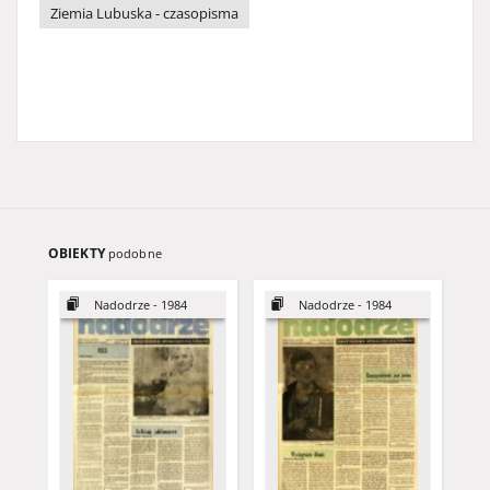
Ziemia Lubuska - czasopisma
OBIEKTY
podobne
Nadodrze - 1984
Nadodrze - 1984