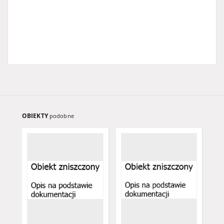
OBIEKTY
podobne