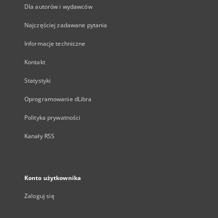
Dla autorów i wydawców
Najczęściej zadawane pytania
Informacje techniczne
Kontakt
Statystyki
Oprogramowanie dLibra
Polityka prywatności
Kanały RSS
Konto użytkownika
Zaloguj się