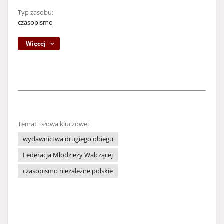
Typ zasobu:
czasopismo
Więcej
Temat i słowa kluczowe:
wydawnictwa drugiego obiegu
Federacja Młodzieży Walczącej
czasopismo niezależne polskie